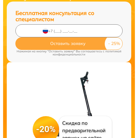
Бесплатная консультация со
специалистом
Оставить заявку
Нажимая на кнопку "Оставить заявку" Вы соглашаетесь c
политикой
конфиденциальности
Скидка по
-20%
предварительной
записи на сайте