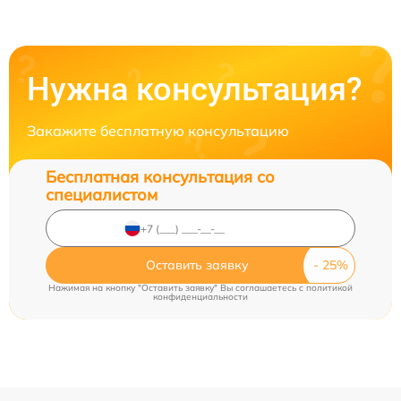
Нужна консультация?
Закажите бесплатную консультацию
Бесплатная консультация со
специалистом
Оставить заявку
Нажимая на кнопку "Оставить заявку" Вы соглашаетесь c
политикой
конфиденциальности