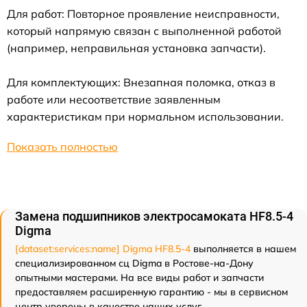
Для работ: Повторное проявление неисправности,
который напрямую связан с выполненной работой
(например, неправильная установка запчасти).
Для комплектующих: Внезапная поломка, отказ в
работе или несоответствие заявленным
характеристикам при нормальном использовании.
Показать полностью
Замена подшипников электросамоката HF8.5-4
Digma
[dataset:services:name] Digma HF8.5-4
выполняется в нашем
специализированном сц Digma в Ростове-на-Дону
опытными мастерами. На все виды работ и запчасти
предоставляем расширенную гарантию - мы в сервисном
центр уверены в качестве наших услуг.