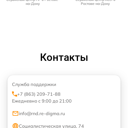
на-Дону
Ростове-на-Дону
Контакты
Служба поддержки
+7 (863) 209-71-88
Ежедневно с 9:00 до 21:00
info@rnd.re-digma.ru
Социалистическая улица, 74