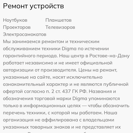
Ремонт устройств
Ноутбуков
Планшетов
Проекторов
Телевизоров
Электросамокатов
Мы занимаемся ремонтом и техническим
обслуживанием техники Digma по истечении
гарантийного периода. Наш центр в Ростове-на-Дону
работает независимо и не имеет официальной
авторизации от производителя. Цены на ремонт,
указанные на сайте, носят исключительно
ознакомительный характер и не являются публичной
офертой согласно п. 2 ст. 437 ГК РФ. Названия и
обозначения торговой марки Digma упоминаются
только в информационных целях — чтобы обозначить
перечень техники, с которой мы работаем. Наша
организация не аффилирована с владельцами
указанных товарных знаков и не представляет их