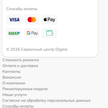
Способы оплаты
© 2026 Сервисный центр Digma
Стоимость ремонта
Оплата и доставка
Контакты
Вакансии
О компании
Ремонтируемые модели
Наши услуги
Согласие на обработку персональных данных
Способы оплаты