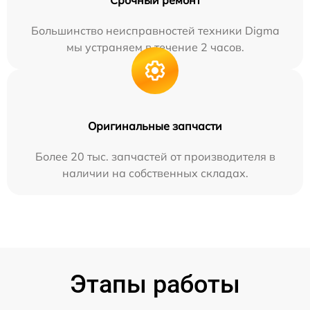
Срочный ремонт
Большинство неисправностей техники Digma
мы устраняем в течение 2 часов.
Оригинальные запчасти
Более 20 тыс. запчастей от производителя в
наличии на собственных складах.
Этапы работы