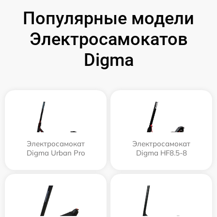
Популярные модели
Электросамокатов
Digma
Электросамокат
Электросамокат
Digma Urban Pro
Digma HF8.5-8