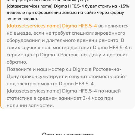
[dataset:services:name] Digma HF8.5-4 будет стоить на -15%
дешевле при оформлении заказа на сайте через форму
заказа звонка.
[dataset:services:name] Digma HF8.5-4
выполняется
на выезде, если не требует специализированного
оборудования и длительного времени ремонта. В
таких случаях наш мастер доставит Digma HF8.5-4 в
сервис-центр Digma в Ростове-на-Дону и доставит
обратно.
Позвоните и наш мастер сц Digma в Ростове-на-
Дону проконсультирует и озвучит стоимость работ
над электросамоката Digma HF8.5-4.
[dataset:services:name] Digma HF8.5-4 по нашей
статистике в среднем занимает 3-4 часа при
наличии запчастей.
Отзывы клиентов