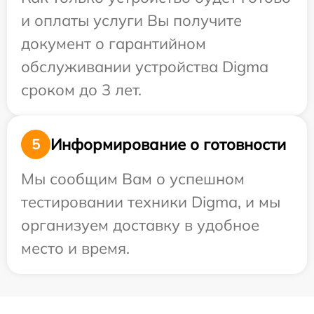
и оплаты услуги Вы получите
документ о гарантийном
обслуживании устройства Digma
сроком до 3 лет.
Информирование о готовности
5
Мы сообщим Вам о успешном
тестировании техники Digma, и мы
организуем доставку в удобное
место и время.