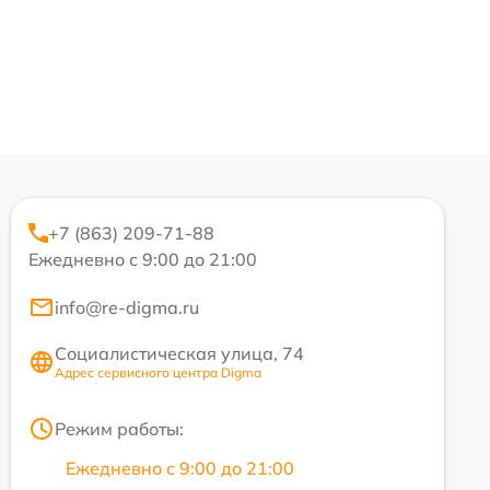
+7 (863) 209-71-88
Ежедневно с 9:00 до 21:00
info@re-digma.ru
Социалистическая улица, 74
Адрес сервисного центра Digma
Режим работы:
Ежедневно с 9:00 до 21:00