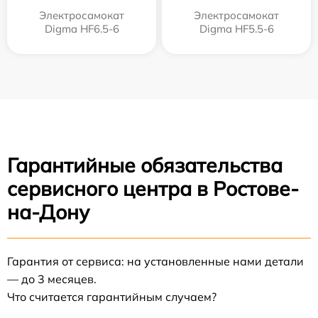
Электросамокат
Электросамокат
Digma HF6.5-6
Digma HF5.5-6
Гарантийные обязательства
сервисного центра в Ростове-
на-Дону
Гарантия от сервиса: на установленные нами детали
— до 3 месяцев.
Что считается гарантийным случаем?