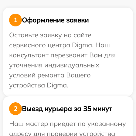
Оформление заявки
1
Оставьте заявку на сайте
сервисного центра Digma. Наш
консультант перезвонит Вам для
уточнения индивидуальных
условий ремонта Вашего
устройства Digma.
Выезд курьера за 35 минут
2
Наш мастер приедет по указанному
адресу для проверки устройства