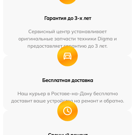
Гарантия до 3-х лет
Сервисный центр устанавливает
оригинальные запчасти техники Digma и
предоставляет гарантию до 3 лет.
Бесплатная доставка
Наш курьер в Ростове-на-Дону бесплатно
доставит ваше устройство на ремонт и обратно.