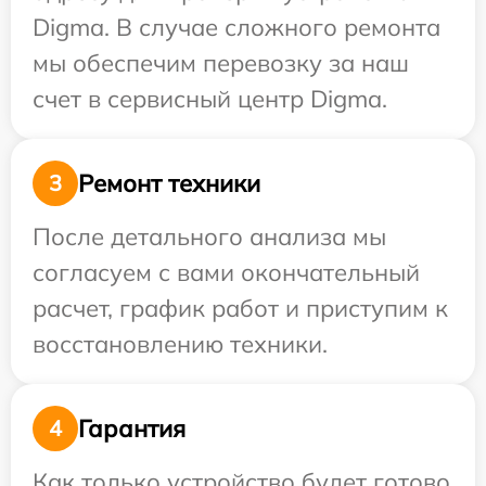
Digma. В случае сложного ремонта
мы обеспечим перевозку за наш
счет в сервисный центр Digma.
Ремонт техники
3
После детального анализа мы
согласуем с вами окончательный
расчет, график работ и приступим к
восстановлению техники.
Гарантия
4
Как только устройство будет готово