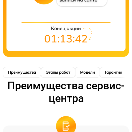
Конец акции
01:13:41
Преимущества
Этапы работ
Модели
Гарантия
Преимущества сервис-
центра