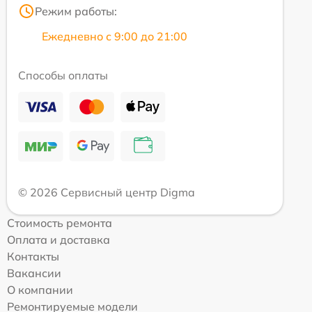
Режим работы:
Ежедневно с 9:00 до 21:00
Способы оплаты
© 2026 Сервисный центр Digma
Стоимость ремонта
Оплата и доставка
Контакты
Вакансии
О компании
Ремонтируемые модели