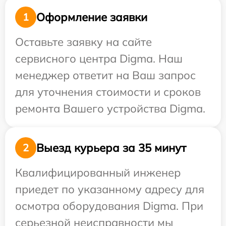
Оформление заявки
1
Оставьте заявку на сайте
сервисного центра Digma. Наш
менеджер ответит на Ваш запрос
для уточнения стоимости и сроков
ремонта Вашего устройства Digma.
Выезд курьера за 35 минут
2
Квалифицированный инженер
приедет по указанному адресу для
осмотра оборудования Digma. При
серьезной неисправности мы