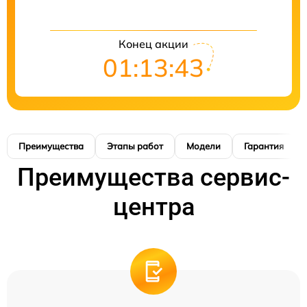
Конец акции
01:13:42
Преимущества
Этапы работ
Модели
Гарантия
Преимущества сервис-
центра