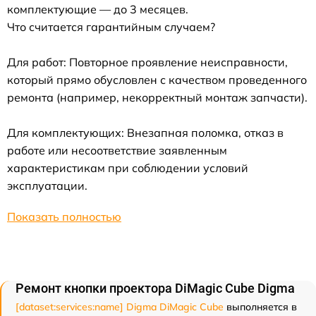
комплектующие — до 3 месяцев.
Что считается гарантийным случаем?
Для работ: Повторное проявление неисправности,
который прямо обусловлен с качеством проведенного
ремонта (например, некорректный монтаж запчасти).
Для комплектующих: Внезапная поломка, отказ в
работе или несоответствие заявленным
характеристикам при соблюдении условий
эксплуатации.
Показать полностью
Ремонт кнопки проектора DiMagic Cube Digma
[dataset:services:name] Digma DiMagic Cube
выполняется в