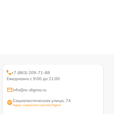
+7 (863) 209-71-88
Ежедневно с 9:00 до 21:00
info@re-digma.ru
Социалистическая улица, 74
Адрес сервисного центра Digma