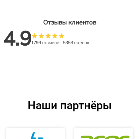
Отзывы клиентов
4.9
1799 отзывов
5358 оценок
Наши партнёры