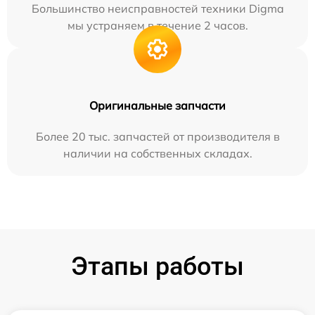
Большинство неисправностей техники Digma
мы устраняем в течение 2 часов.
Оригинальные запчасти
Более 20 тыс. запчастей от производителя в
наличии на собственных складах.
Этапы работы