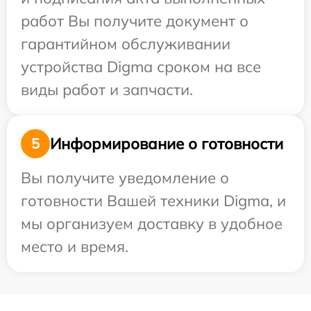
работ Вы получите документ о
гарантийном обслуживании
устройства Digma сроком на все
виды работ и запчасти.
Информирование о готовности
5
Вы получите уведомление о
готовности Вашей техники Digma, и
мы организуем доставку в удобное
место и время.