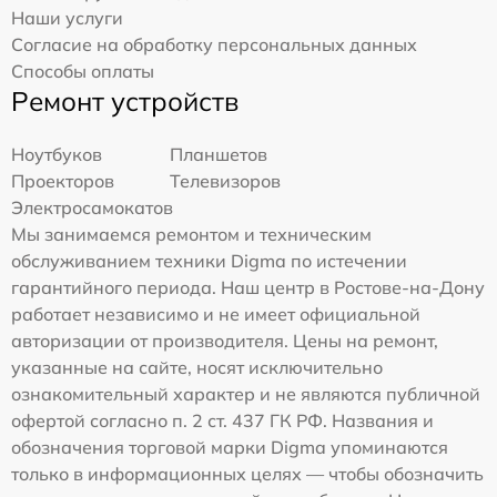
Наши услуги
Согласие на обработку персональных данных
Способы оплаты
Ремонт устройств
Ноутбуков
Планшетов
Проекторов
Телевизоров
Электросамокатов
Мы занимаемся ремонтом и техническим
обслуживанием техники Digma по истечении
гарантийного периода. Наш центр в Ростове-на-Дону
работает независимо и не имеет официальной
авторизации от производителя. Цены на ремонт,
указанные на сайте, носят исключительно
ознакомительный характер и не являются публичной
офертой согласно п. 2 ст. 437 ГК РФ. Названия и
обозначения торговой марки Digma упоминаются
только в информационных целях — чтобы обозначить