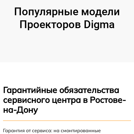
Популярные модели
Проекторов Digma
Гарантийные обязательства
сервисного центра в Ростове-
на-Дону
Гарантия от сервиса: на смонтированные