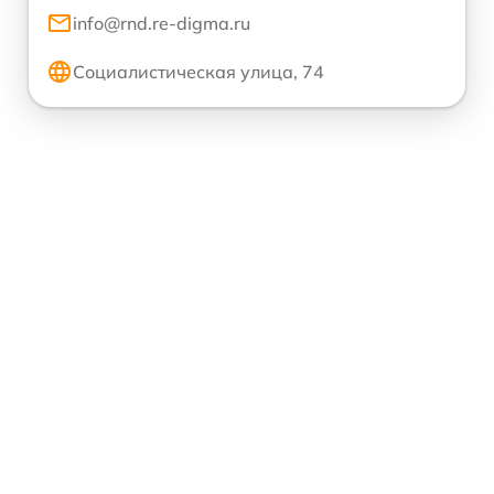
info@rnd.re-digma.ru
Социалистическая улица, 74