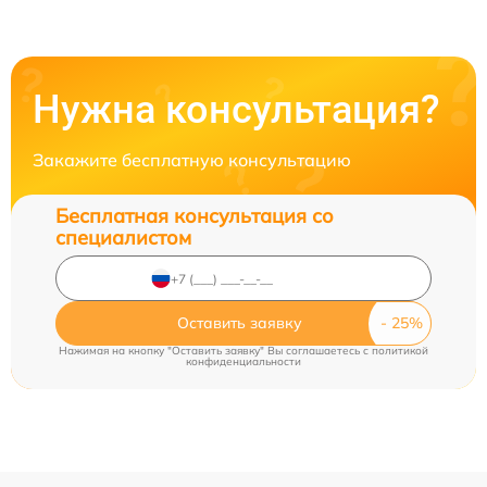
Нужна консультация?
Закажите бесплатную консультацию
Бесплатная консультация со
специалистом
Оставить заявку
Нажимая на кнопку "Оставить заявку" Вы соглашаетесь c
политикой
конфиденциальности