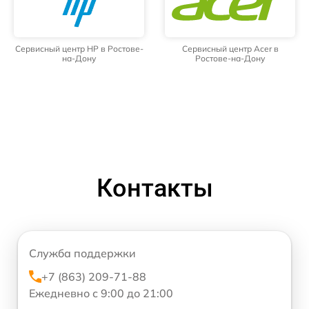
Сервисный центр HP в Ростове-
Сервисный центр Acer в
на-Дону
Ростове-на-Дону
Контакты
Служба поддержки
+7 (863) 209-71-88
Ежедневно с 9:00 до 21:00