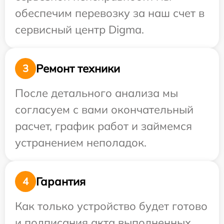
обеспечим перевозку за наш счет в
сервисный центр Digma.
Ремонт техники
3
После детального анализа мы
согласуем с вами окончательный
расчет, график работ и займемся
устранением неполадок.
Гарантия
4
Как только устройство будет готово
и подписания акта выполненных