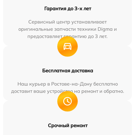
Гарантия до 3-х лет
Сервисный центр устанавливает
оригинальные запчасти техники Digma и
предоставляет гарантию до 3 лет.
Бесплатная доставка
Наш курьер в Ростове-на-Дону бесплатно
доставит ваше устройство на ремонт и обратно.
Срочный ремонт