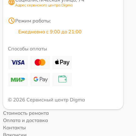
Адрес сервисного центра Digma
Режим работы:
Ежедневно с 9:00 до 21:00
Способы оплаты
© 2026 Сервисный центр Digma
Стоимость ремонта
Оплата и доставка
Контакты
Вакансии