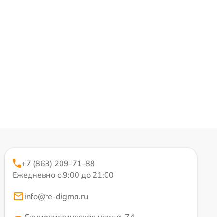
+7 (863) 209-71-88
Ежедневно с 9:00 до 21:00
info@re-digma.ru
Социалистическая улица, 74