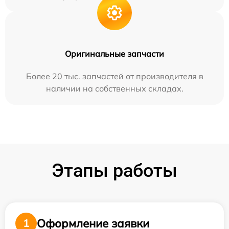
Оригинальные запчасти
Более 20 тыс. запчастей от производителя в
наличии на собственных складах.
Этапы работы
Оформление заявки
1