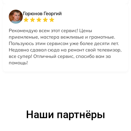
Горюнов Георгий
Рекомендую всем этот сервис! Цены
приемлемые, мастера вежливые и грамотные.
Пользуюсь этим сервисом уже более десяти лет.
Недавно сдавал сюда на ремонт свой телевизор,
все супер! Отличный сервис, спасибо вам за
помощь!
Наши партнёры