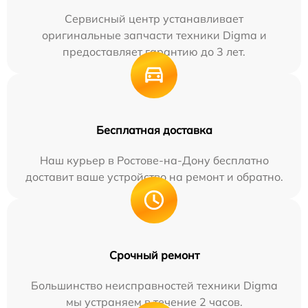
Сервисный центр устанавливает
оригинальные запчасти техники Digma и
предоставляет гарантию до 3 лет.
Бесплатная доставка
Наш курьер в Ростове-на-Дону бесплатно
доставит ваше устройство на ремонт и обратно.
Срочный ремонт
Большинство неисправностей техники Digma
мы устраняем в течение 2 часов.