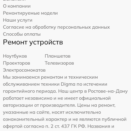
О компании
Ремонтируемые модели
Наши услуги
Согласие на обработку персональных данных
Способы оплаты
Ремонт устройств
Ноутбуков
Планшетов
Проекторов
Телевизоров
Электросамокатов
Мы занимаемся ремонтом и техническим
обслуживанием техники Digma по истечении
гарантийного периода. Наш центр в Ростове-на-Дону
работает независимо и не имеет официальной
авторизации от производителя. Цены на ремонт,
указанные на сайте, носят исключительно
ознакомительный характер и не являются публичной
офертой согласно п. 2 ст. 437 ГК РФ. Названия и