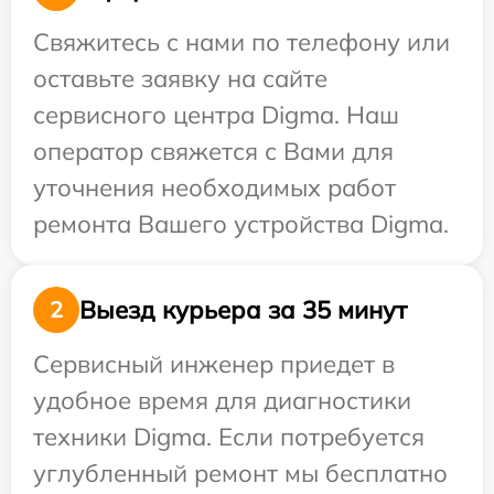
Свяжитесь с нами по телефону или
оставьте заявку на сайте
сервисного центра Digma. Наш
оператор свяжется с Вами для
уточнения необходимых работ
ремонта Вашего устройства Digma.
Выезд курьера за 35 минут
2
Сервисный инженер приедет в
удобное время для диагностики
техники Digma. Если потребуется
углубленный ремонт мы бесплатно