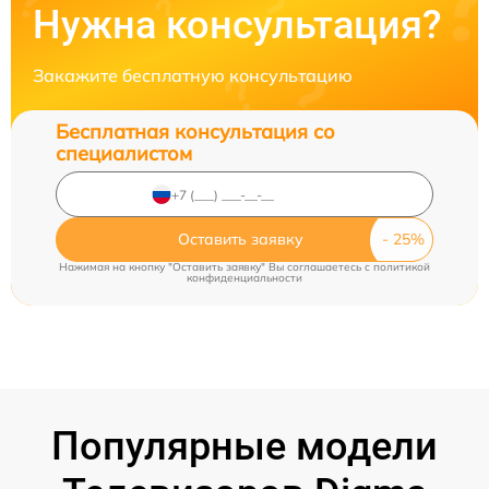
Нужна консультация?
Закажите бесплатную консультацию
Бесплатная консультация со
специалистом
Оставить заявку
Нажимая на кнопку "Оставить заявку" Вы соглашаетесь c
политикой
конфиденциальности
Популярные модели