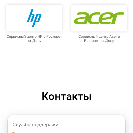
Сервисный центр HP в Ростове-
Сервисный центр Acer в
на-Дону
Ростове-на-Дону
Контакты
Служба поддержки