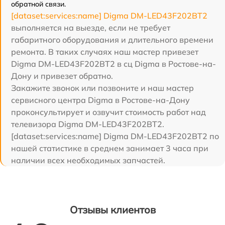
обратной связи.
[dataset:services:name] Digma DM-LED43F202BT2
выполняется на выезде, если не требует
габаритного оборудования и длительного времени
ремонта. В таких случаях наш мастер привезет
Digma DM-LED43F202BT2 в сц Digma в Ростове-на-
Дону и привезет обратно.
Закажите звонок или позвоните и наш мастер
сервисного центра Digma в Ростове-на-Дону
проконсультирует и озвучит стоимость работ над
телевизора Digma DM-LED43F202BT2.
[dataset:services:name] Digma DM-LED43F202BT2 по
нашей статистике в среднем занимает 3 часа при
наличии всех необходимых запчастей.
Отзывы клиентов