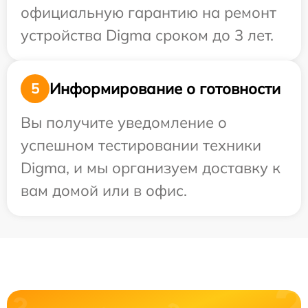
официальную гарантию на ремонт
устройства Digma сроком до 3 лет.
Информирование о готовности
5
Вы получите уведомление о
успешном тестировании техники
Digma, и мы организуем доставку к
вам домой или в офис.