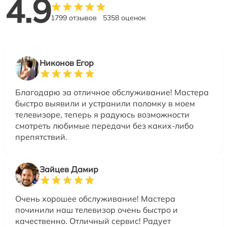
4.9
1799 отзывов
5358 оценок
Никонов Егор
Благодарю за отличное обслуживание! Мастера
быстро выявили и устранили поломку в моем
телевизоре, теперь я радуюсь возможности
смотреть любимые передачи без каких-либо
препятствий.
Зайцев Дамир
Очень хорошее обслуживание! Мастера
починили наш телевизор очень быстро и
качественно. Отличный сервис! Радует