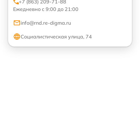
+7 (863) 209-71-88
Ежедневно с 9:00 до 21:00
info@rnd.re-digma.ru
Социалистическая улица, 74