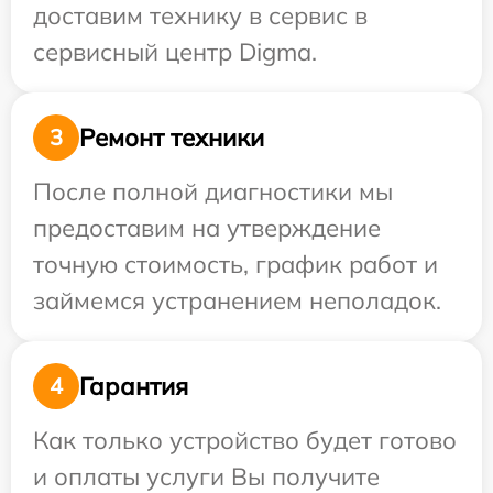
доставим технику в сервис в
сервисный центр Digma.
Ремонт техники
3
После полной диагностики мы
предоставим на утверждение
точную стоимость, график работ и
займемся устранением неполадок.
Гарантия
4
Как только устройство будет готово
и оплаты услуги Вы получите