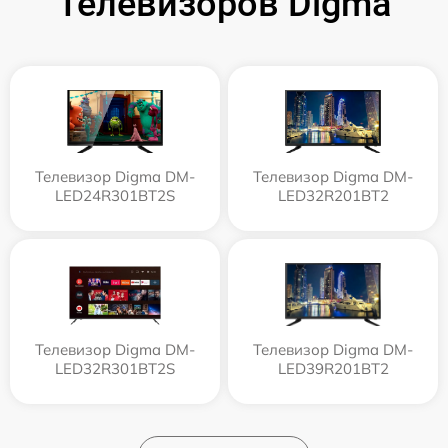
Телевизоров Digma
Телевизор Digma DM-
Телевизор Digma DM-
LED24R301BT2S
LED32R201BT2
Телевизор Digma DM-
Телевизор Digma DM-
LED32R301BT2S
LED39R201BT2