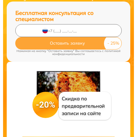
Бесплатная консультация со
специалистом
Оставить заявку
Нажимая на кнопку "Оставить заявку" Вы соглашаетесь c
политикой
конфиденциальности
Скидка по
-20%
предварительной
записи на сайте