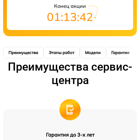
Конец акции
01:13:41
Преимущества
Этапы работ
Модели
Гарантия
Преимущества сервис-
центра
Гарантия до 3-х лет