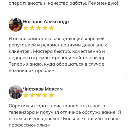
оперативность и качество работы. Рекомендую!
Назаров Александр
Я искал компанию, обладающий хорошей
репутацией и рекомендациями довольных
клиентов.. Мастера быстро, качественно и
недорого отремонтировали мой телевизор.
Теперь я знаю, куда обращаться в случае
возникших проблем.
Чистяков Максим
Обратился сюда с неисправностью своего
телевизора и получил отличное обслуживание! Я
остался очень доволен! Большое спасибо за ваш
профессионализм!