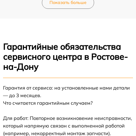
Показать больше
Гарантийные обязательства
сервисного центра в Ростове-
на-Дону
Гарантия от сервиса: на установленные нами детали
— до 3 месяцев.
Что считается гарантийным случаем?
Для работ: Повторное возникновение неисправности,
который напрямую связан с выполненной работой
(например, некорректный монтаж запчасти).