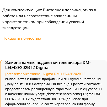
Для комплектующих: Внезапная поломка, отказ в
работе или несоответствие заявленным
характеристикам при соблюдении условий
эксплуатации.
Показать полностью
Замена лампы подсветки телевизора DM-
LED43F202BT2 Digma
[dataset:services:name] Digma DM-LED43F202BT2
выполняется в нашем профильном сц Digma в Ростове-на-
Дону опытными мастерами. На все виды работ и запчасти
предоставляем расширенную гарантию - мы в сц уверены
в качестве наших услуг. [dataset:services:name] Digma DM-
LED43F202BT2 будет стоить на -15% дешевле при
оформлении заказа на сайте через звонок или форму